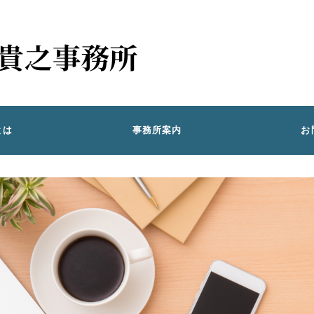
とは
事務所案内
お