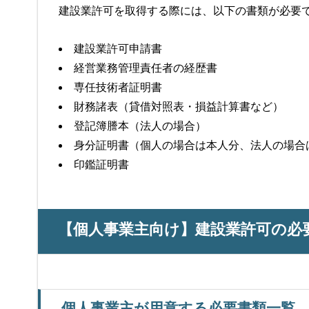
建設業許可を取得する際には、以下の書類が必要
建設業許可申請書
経営業務管理責任者の経歴書
専任技術者証明書
財務諸表（貸借対照表・損益計算書など）
登記簿謄本（法人の場合）
身分証明書（個人の場合は本人分、法人の場合
印鑑証明書
【個人事業主向け】建設業許可の必
個人事業主が用意する必要書類一覧