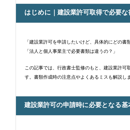
はじめに｜建設業許可取得で必要な
「建設業許可を申請したいけど、具体的にどの書
「法人と個人事業主で必要書類は違うの？」
この記事では、行政書士監修のもと、建設業許可
す。書類作成時の注意点やよくあるミスも解説し
建設業許可の申請時に必要となる基