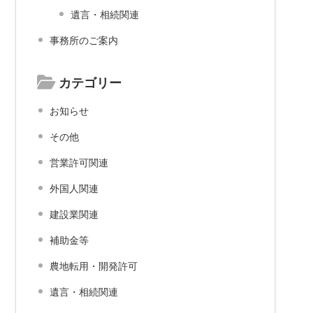
遺言・相続関連
事務所のご案内
カテゴリー
お知らせ
その他
営業許可関連
外国人関連
建設業関連
補助金等
農地転用・開発許可
遺言・相続関連