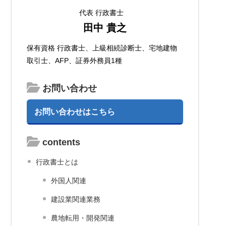
代表 行政書士
田中 貴之
保有資格 行政書士、上級相続診断士、宅地建物
取引士、AFP、証券外務員1種
お問い合わせ
お問い合わせはこちら
contents
行政書士とは
外国人関連
建設業関連業務
農地転用・開発関連