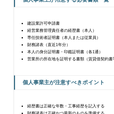
建設業許可申請書
経営業務管理責任者の経歴書（本人）
専任技術者証明書（本人または従業員）
財務諸表（直近1年分）
本人の身分証明書・印鑑証明書（各1通）
営業所の所在地を証明する書類（賃貸借契約書
個人事業主が注意すべきポイント
経歴書は正確な年数・工事経歴を記入する
財務諸表は正確かつ最新のものを準備する