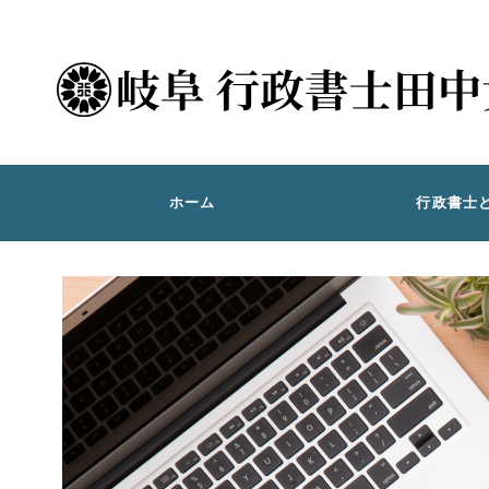
ホーム
行政書士