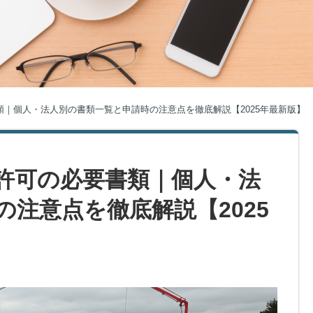
｜個人・法人別の書類一覧と申請時の注意点を徹底解説【2025年最新版】
許可の必要書類｜個人・法
注意点を徹底解説【2025