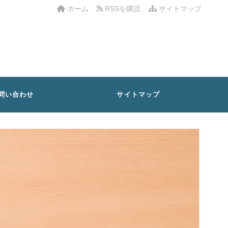
ホーム
RSSを購読
サイトマップ
問い合わせ
サイトマップ