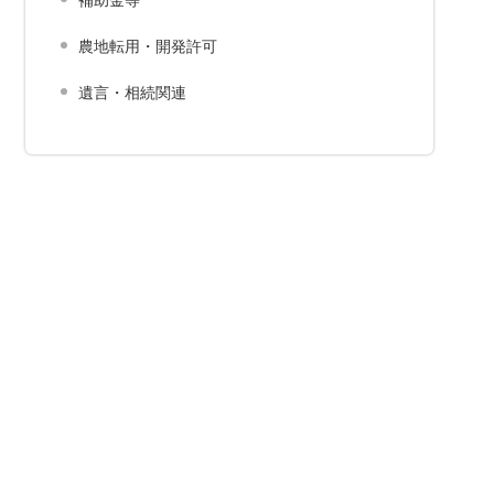
農地転用・開発許可
遺言・相続関連