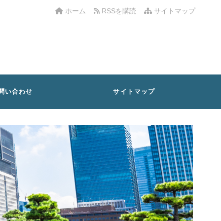
ホーム
RSSを購読
サイトマップ
問い合わせ
サイトマップ