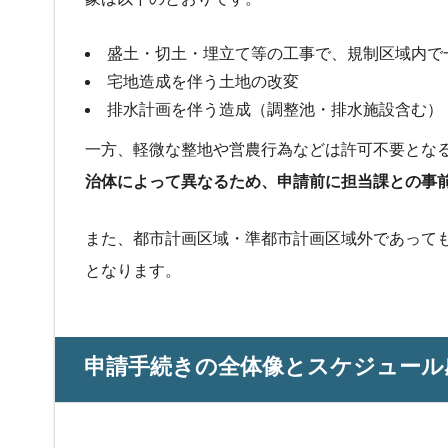
盛土・切土・埋立て等の工事で、規制区域内で
宅地造成を伴う土地の改変
排水計画を伴う造成（調整池・排水施設含む）
一方、軽微な整地や営農行為などは許可不要とな
治体によって異なるため、申請前に担当課との事
また、都市計画区域・準都市計画区域外であって
となります。
申請手続きの全体像とスケジュール