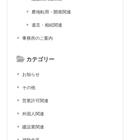
農地転用・開発関連
遺言・相続関連
事務所のご案内
カテゴリー
お知らせ
その他
営業許可関連
外国人関連
建設業関連
補助金等