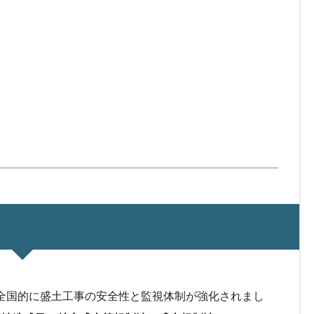
、全国的に盛土工事の安全性と監視体制が強化されまし