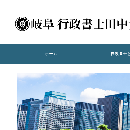
ホーム
行政書士