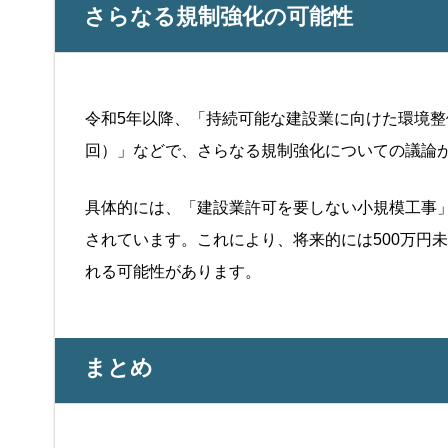
さらなる規制強化の可能性
令和5年以降、「持続可能な建設業に向けた環境整
回）」などで、さらなる規制強化についての議論
具体的には、「建設業許可を要しない小規模工事
されています。これにより、将来的には500万円
れる可能性があります。
まとめ