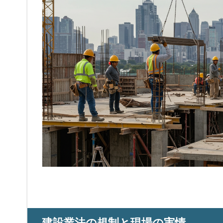
建設業法の規制と現場の実情