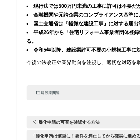
現行法では500万円未満の工事に許可は不要
金融機関や元請企業のコンプライアンス基準に
国土交通省は「軽微な建設工事」に対する届出
平成26年から「住宅リフォーム事業者団体登
る。
令和5年以降、建設業許可不要の小規模工事に
今後の法改正や業界動向を注視し、適切な対応を
建設業関連
帰化申請の可否を確認する方法
「帰化申請は慎重に！要件を満たしてから確実に進め