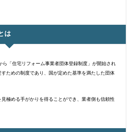
とは
日から「住宅リフォーム事業者団体登録制度」が開始され
促すための制度であり、国が定めた基準を満たした団体
を見極める手がかりを得ることができ、業者側も信頼性