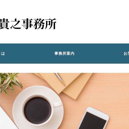
とは
事務所案内
お