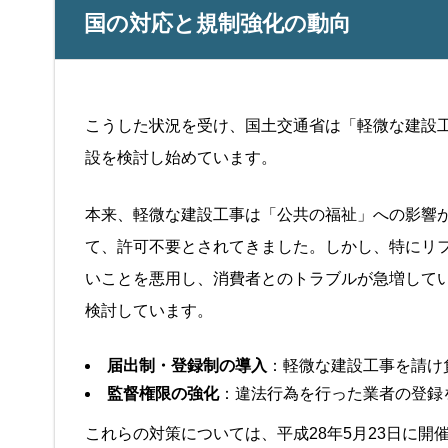
国の対応と規制強化の動向
こうした状況を受け、国土交通省は「軽微な建設
設を検討し始めています。
本来、軽微な建設工事は「公共の福祉」への影響
て、許可不要とされてきました。しかし、特にリ
いことを悪用し、消費者とのトラブルが急増して
検討しています。
届出制・登録制の導入
：軽微な建設工事を請け
監督権限の強化
：違法行為を行った業者の登録
これらの対策については、平成28年5月23日に