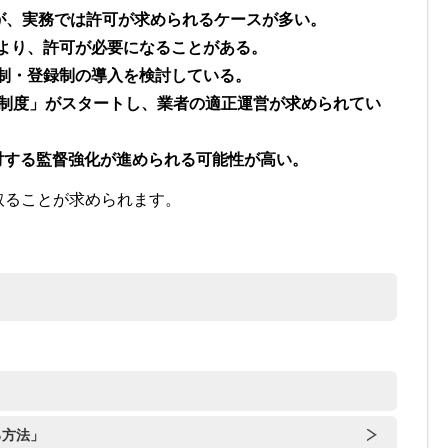
だが、実務では許可が求められるケースが多い。
より、許可が必要になることがある。
制・登録制の導入を検討している。
録制度」がスタートし、業者の適正運営が求められてい
対する監督強化が進められる可能性が高い。
取ることが求められます。
る方法」