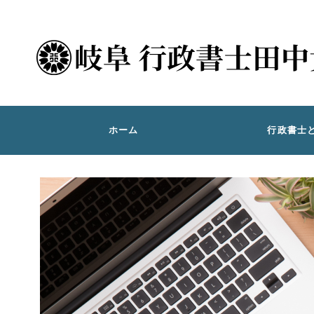
ホーム
行政書士