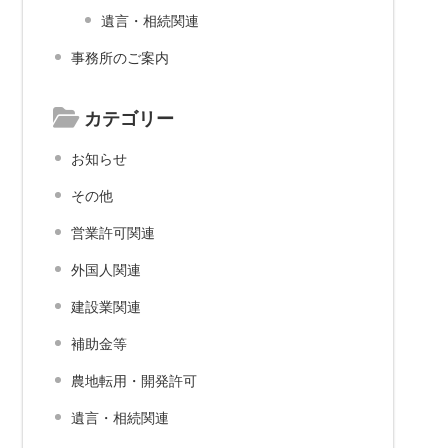
遺言・相続関連
事務所のご案内
カテゴリー
お知らせ
その他
営業許可関連
外国人関連
建設業関連
補助金等
農地転用・開発許可
遺言・相続関連