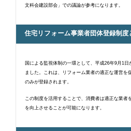
文科会建設部会」での議論が参考になります。
住宅リフォーム事業者団体登録制度
国による監視体制の一環として、平成26年9月1
ました。これは、リフォーム業者の適正な運営を
のみが登録されます。
この制度を活用することで、消費者は適正な業者
を向上させることが可能になります。