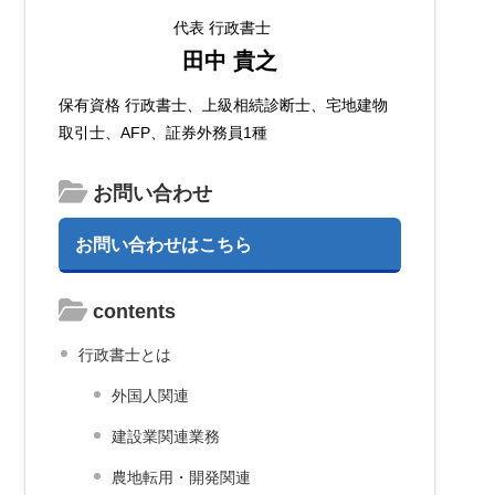
代表 行政書士
田中 貴之
保有資格 行政書士、上級相続診断士、宅地建物
取引士、AFP、証券外務員1種
お問い合わせ
お問い合わせはこちら
contents
行政書士とは
外国人関連
建設業関連業務
農地転用・開発関連