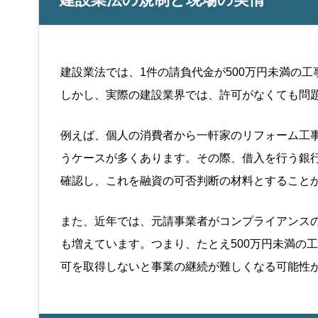
建設業法では、1件の請負代金が500万円未満の
しかし、実際の建設業界では、許可がなくても問
例えば、個人の消費者から一軒家のリフォーム工
うケースが多くあります。その際、借入を行う銀
確認し、これを融資の可否判断の材料とすること
また、近年では、元請事業者がコンプライアンス
も増えています。つまり、たとえ500万円未満の
可を取得しないと事業の継続が難しくなる可能性