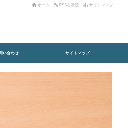
ホーム
RSSを購読
サイトマップ
問い合わせ
サイトマップ